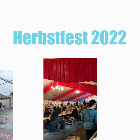
Herbstfest 2022