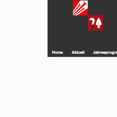
Home
Aktuell
Jahresprog